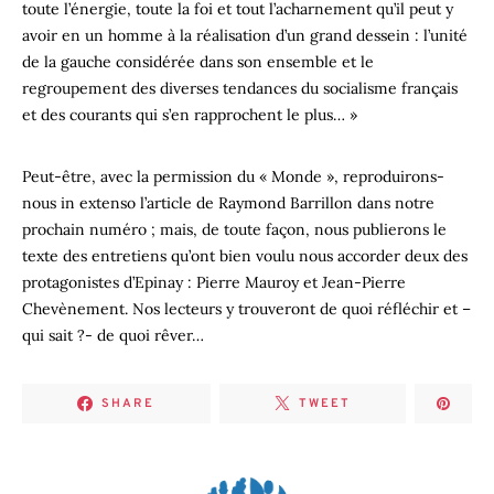
toute l’énergie, toute la foi et tout l’acharnement qu’il peut y
avoir en un homme à la réalisation d’un grand dessein : l’unité
de la gauche considérée dans son ensemble et le
regroupement des diverses tendances du socialisme français
et des courants qui s’en rapprochent le plus… »
Peut-être, avec la permission du « Monde », reproduirons-
nous in extenso l’article de Raymond Barrillon dans notre
prochain numéro ; mais, de toute façon, nous publierons le
texte des entretiens qu’ont bien voulu nous accorder deux des
protagonistes d’Epinay : Pierre Mauroy et Jean-Pierre
Chevènement. Nos lecteurs y trouveront de quoi réfléchir et –
qui sait ?- de quoi rêver…
SHARE
TWEET