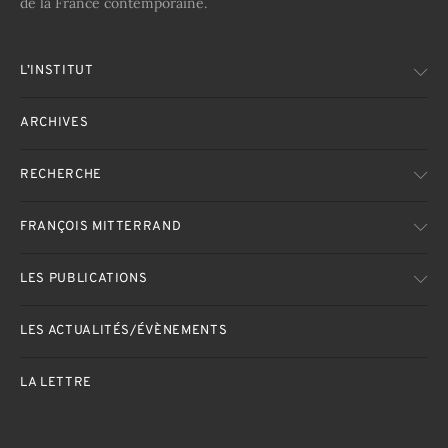
de la France contemporaine.
L’INSTITUT
ARCHIVES
RECHERCHE
FRANÇOIS MITTERRAND
LES PUBLICATIONS
LES ACTUALITÉS/ÉVÈNEMENTS
LA LETTRE