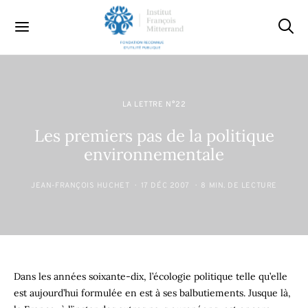
LA LETTRE N°22
Les premiers pas de la politique
environnementale
JEAN-FRANÇOIS HUCHET
17 DÉC 2007
8 MIN. DE LECTURE
Dans les années soixante-dix, l’écologie politique telle qu’elle
est aujourd’hui formulée en est à ses balbutiements. Jusque là,