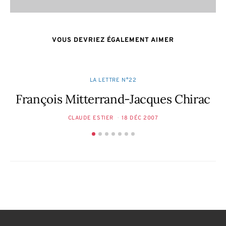
VOUS DEVRIEZ ÉGALEMENT AIMER
LA LETTRE N°22
François Mitterrand-Jacques Chirac
CLAUDE ESTIER
18 DÉC 2007