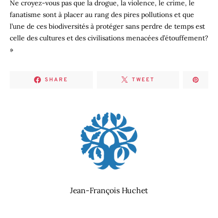
Ne croyez-vous pas que la drogue, la violence, le crime, le
fanatisme sont à placer au rang des pires pollutions et que
l’une de ces biodiversités à protéger sans perdre de temps est
celle des cultures et des civilisations menacées d’étouffement?
»
SHARE
TWEET
Jean-François Huchet