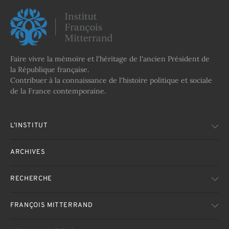
Faire vivre la mémoire et l'héritage de l'ancien Président de
la République française.
Contribuer à la connaissance de l'histoire politique et sociale
de la France contemporaine.
L’INSTITUT
ARCHIVES
RECHERCHE
FRANÇOIS MITTERRAND