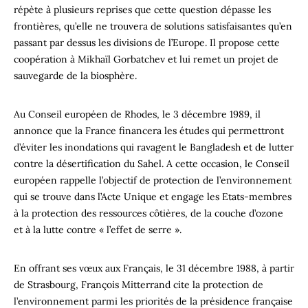
répète à plusieurs reprises que cette question dépasse les
frontières, qu’elle ne trouvera de solutions satisfaisantes qu’en
passant par dessus les divisions de l’Europe. Il propose cette
coopération à Mikhaïl Gorbatchev et lui remet un projet de
sauvegarde de la biosphère.
Au Conseil européen de Rhodes, le 3 décembre 1989, il
annonce que la France financera les études qui permettront
d’éviter les inondations qui ravagent le Bangladesh et de lutter
contre la désertification du Sahel. A cette occasion, le Conseil
européen rappelle l’objectif de protection de l’environnement
qui se trouve dans l’Acte Unique et engage les Etats-membres
à la protection des ressources côtières, de la couche d’ozone
et à la lutte contre « l’effet de serre ».
En offrant ses vœux aux Français, le 31 décembre 1988, à partir
de Strasbourg, François Mitterrand cite la protection de
l’environnement parmi les priorités de la présidence française