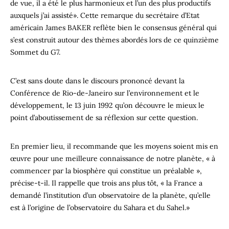
de vue, il a été le plus harmonieux et l’un des plus productifs
auxquels j’ai assisté». Cette remarque du secrétaire d’Etat
américain James BAKER reflète bien le consensus général qui
s’est construit autour des thèmes abordés lors de ce quinzième
Sommet du G7.
C’est sans doute dans le discours prononcé devant la
Conférence de Rio-de-Janeiro sur l’environnement et le
développement, le 13 juin 1992 qu’on découvre le mieux le
point d’aboutissement de sa réflexion sur cette question.
En premier lieu, il recommande que les moyens soient mis en
œuvre pour une meilleure connaissance de notre planète, « à
commencer par la biosphère qui constitue un préalable »,
précise-t-il. Il rappelle que trois ans plus tôt, « la France a
demandé l’institution d’un observatoire de la planète, qu’elle
est à l’origine de l’observatoire du Sahara et du Sahel.»