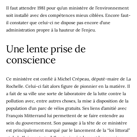
Il faut attendre 1981 pour qu’un ministère de l’environnement
soit installé avec des compétences mieux ciblées. Encore faut-
il constater que celui-ci ne dispose pas encore d’une
administration propre à la hauteur de l’enjeu.
Une lente prise de
conscience
Ce ministère est confié à Michel Crépeau, député-maire de La
Rochelle. Celui-ci fait alors figure de pionnier en la matière. Il
a fait de sa ville une sorte de laboratoire de la lutte contre la
pollution avec, entre autres choses, la mise à disposition de la
population d’un parc de vélos gratuits. Ses liens d’amitié avec
François Mitterrand lui permettent de se faire entendre au
sein du gouvernement. Son passage à la tête de ce ministère
est principalement marqué par le lancement de la “loi littoral”