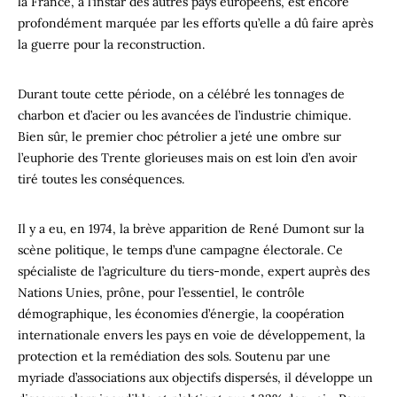
la France, à l’instar des autres pays européens, est encore
profondément marquée par les efforts qu’elle a dû faire après
la guerre pour la reconstruction.
Durant toute cette période, on a célébré les tonnages de
charbon et d’acier ou les avancées de l’industrie chimique.
Bien sûr, le premier choc pétrolier a jeté une ombre sur
l’euphorie des Trente glorieuses mais on est loin d’en avoir
tiré toutes les conséquences.
Il y a eu, en 1974, la brève apparition de René Dumont sur la
scène politique, le temps d’une campagne électorale. Ce
spécialiste de l’agriculture du tiers-monde, expert auprès des
Nations Unies, prône, pour l’essentiel, le contrôle
démographique, les économies d’énergie, la coopération
internationale envers les pays en voie de développement, la
protection et la remédiation des sols. Soutenu par une
myriade d’associations aux objectifs dispersés, il développe un