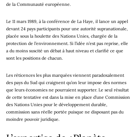
de la Communauté européenne.
Le 11 mars 1989, à la conférence de La Haye, il lance un appel
devant 24 pays participants pour une autorité supranationale,
placée sous la houlette des Nations Unies, chargée de la
protection de l’environnement. Si l’idée n’est pas reprise, elle
a du moins suscité un débat à haut niveau et clarifié ce que
sont les positions de chacun.
Les réticences les plus marquées viennent paradoxalement
des pays du Sud qui craignent qu’on leur impose des normes
que leurs économies ne pourraient supporter. Le seul résultat
de cette tentative est dans la mise en place d’une Commission
des Nations Unies pour le développement durable,
commission sans réelle portée puisque ne disposant pas du
moindre pouvoir juridique.