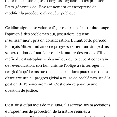
et de la “loi montagne”. Il organise également les premiers
Etats-généraux de l’Environnement et entreprend de
modifier la procédure d’enquête publique.
Ce bilan signe une volonté d’agir et de sensibiliser davantage
l’opinion à des problèmes qui, jusqu’alors, étaient
insuffisamment pris en considération. Durant cette période,
François Mitterrand amorce progressivement un virage dans
sa perception de l’ampleur et de la nature des enjeux. S’il se
méfie du catastrophisme des milieux qui occupent ce terrain
de revendication, son humanisme l’oblige à s’interroger. Il
réagit dès qu’il constate que les populations pauvres risquent
d’être exclues du progrès global à cause de problèmes liés à la
gestion de l’environnement. C’est d’abord pour lui une
question de justice.
C’est ainsi qu’au mois de mai 1984, il s’adresse aux associations
européennes de protection de la nature réunies à