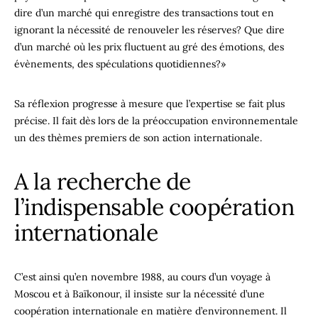
dire d’un marché qui enregistre des transactions tout en
ignorant la nécessité de renouveler les réserves? Que dire
d’un marché où les prix fluctuent au gré des émotions, des
évènements, des spéculations quotidiennes?»
Sa réflexion progresse à mesure que l’expertise se fait plus
précise. Il fait dès lors de la préoccupation environnementale
un des thèmes premiers de son action internationale.
A la recherche de
l’indispensable coopération
internationale
C’est ainsi qu’en novembre 1988, au cours d’un voyage à
Moscou et à Baïkonour, il insiste sur la nécessité d’une
coopération internationale en matière d’environnement. Il