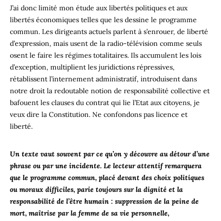
J’ai donc limité mon étude aux libertés politiques et aux
libertés économiques telles que les dessine le programme
commun. Les dirigeants actuels parlent à s’enrouer, de liberté
d’expression, mais usent de la radio-télévision comme seuls
osent le faire les régimes totalitaires. Ils accumulent les lois
d’exception, multiplient les juridictions répressives,
rétablissent l’internement administratif, introduisent dans
notre droit la redoutable notion de responsabilité collective et
bafouent les clauses du contrat qui lie l’Etat aux citoyens, je
veux dire la Constitution. Ne confondons pas licence et
liberté.
Un texte vaut souvent par ce qu’on y découvre au détour d’une
phrase ou par une incidente. Le lecteur attentif remarquera
que le programme commun, placé devant des choix politiques
ou moraux difficiles, parie toujours sur la dignité et la
responsabilité de l’être humain : suppression de la peine de
mort, maîtrise par la femme de sa vie personnelle,