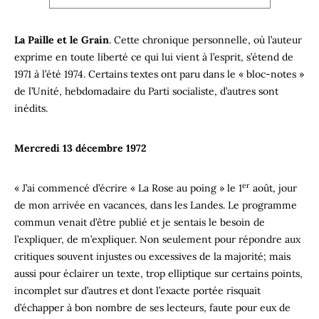
La Paille et le Grain
. Cette chronique personnelle, où l’auteur
exprime en toute liberté ce qui lui vient à l’esprit, s’étend de
1971 à l’été 1974. Certains textes ont paru dans le « bloc-notes »
de l’Unité, hebdomadaire du Parti socialiste, d’autres sont
inédits.
Mercredi 13 décembre 1972
er
« J’ai commencé d’écrire « La Rose au poing » le 1
août, jour
de mon arrivée en vacances, dans les Landes. Le programme
commun venait d’être publié et je sentais le besoin de
l’expliquer, de m’expliquer. Non seulement pour répondre aux
critiques souvent injustes ou excessives de la majorité; mais
aussi pour éclairer un texte, trop elliptique sur certains points,
incomplet sur d’autres et dont l’exacte portée risquait
d’échapper à bon nombre de ses lecteurs, faute pour eux de