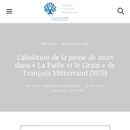
ARTICLES
LES ACTUALITÉS
L’abolition de la peine de mort
dans « La Paille et le Grain » de
François Mitterrand (1975)
INSTITUT FRANÇOIS MITTERRAND
6 OCT 2021
5 MIN. DE LECTURE