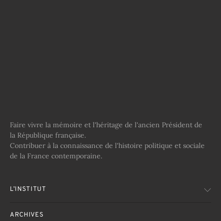
Faire vivre la mémoire et l'héritage de l'ancien Président de
la République française.
Contribuer à la connaissance de l'histoire politique et sociale
de la France contemporaine.
L’INSTITUT
ARCHIVES