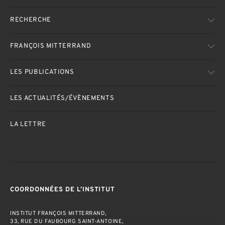
RECHERCHE
FRANÇOIS MITTERRAND
LES PUBLICATIONS
LES ACTUALITÉS/ÉVÈNEMENTS
LA LETTRE
COORDONNÉES DE L’INSTITUT
INSTITUT FRANÇOIS MITTERRAND,
33, RUE DU FAUBOURG SAINT-ANTOINE,