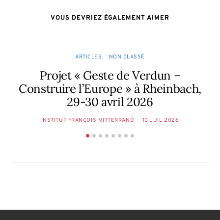
VOUS DEVRIEZ ÉGALEMENT AIMER
ARTICLES
NON CLASSÉ
Projet « Geste de Verdun –
C
Construire l’Europe » à Rheinbach,
29-30 avril 2026
INSTITUT FRANÇOIS MITTERRAND
10 JUIL 2026