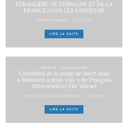
ÉTRANGÈRE DE L’ESPAGNE ET DE LA
FRANCE DANS LES ANNÉES 80
CHRISTOPHE BIEBER
30 SEP 2021
LIRE LA SUITE
ARTICLES
LES ACTUALITÉS
L’abolition de la peine de mort dans
« Mémoire à deux voix » de François
Mitterrand et Elie Wiesel
INSTITUT FRANÇOIS MITTERRAND
7 OCT 2021
LIRE LA SUITE