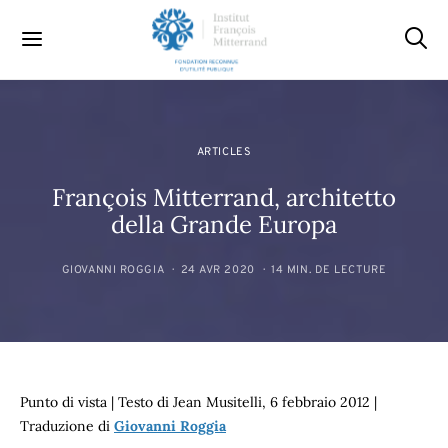
ARTICLES
François Mitterrand, architetto
della Grande Europa
GIOVANNI ROGGIA
24 AVR 2020
14 MIN. DE LECTURE
Punto di vista | Testo di Jean Musitelli, 6 febbraio 2012 |
Traduzione di
Giovanni Roggia