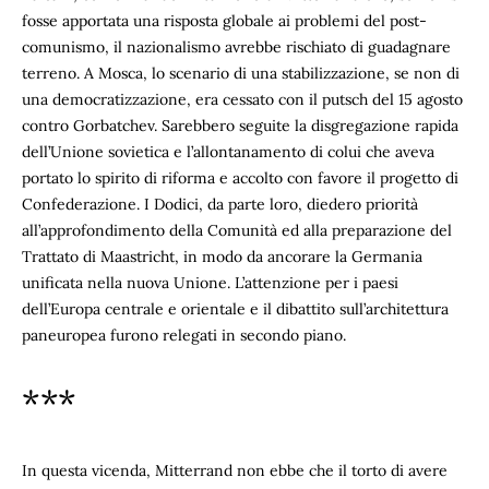
fosse apportata una risposta globale ai problemi del post-
comunismo, il nazionalismo avrebbe rischiato di guadagnare
terreno. A Mosca, lo scenario di una stabilizzazione, se non di
una democratizzazione, era cessato con il putsch del 15 agosto
contro Gorbatchev. Sarebbero seguite la disgregazione rapida
dell’Unione sovietica e l’allontanamento di colui che aveva
portato lo spirito di riforma e accolto con favore il progetto di
Confederazione. I Dodici, da parte loro, diedero priorità
all’approfondimento della Comunità ed alla preparazione del
Trattato di Maastricht, in modo da ancorare la Germania
unificata nella nuova Unione. L’attenzione per i paesi
dell’Europa centrale e orientale e il dibattito sull’architettura
paneuropea furono relegati in secondo piano.
***
In questa vicenda, Mitterrand non ebbe che il torto di avere