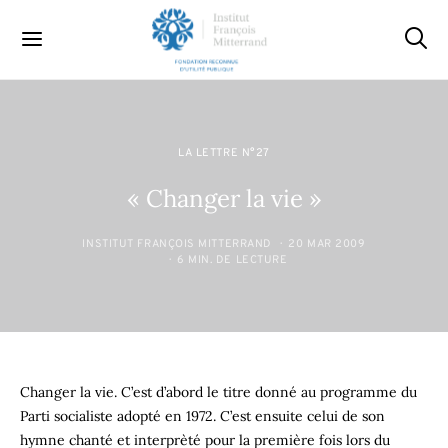
LA LETTRE N°27
« Changer la vie »
INSTITUT FRANÇOIS MITTERRAND
20 MAR 2009
6 MIN. DE LECTURE
Changer la vie. C’est d’abord le titre donné au programme du
Parti socialiste adopté en 1972. C’est ensuite celui de son
hymne chanté et interprèté pour la première fois lors du