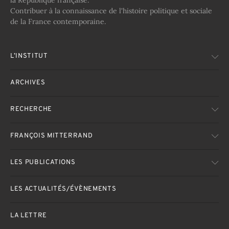
la République française.
Contribuer à la connaissance de l'histoire politique et sociale
de la France contemporaine.
L’INSTITUT
ARCHIVES
RECHERCHE
FRANÇOIS MITTERRAND
LES PUBLICATIONS
LES ACTUALITÉS/ÉVÈNEMENTS
LA LETTRE