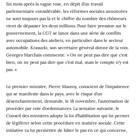
Six mois après la vague rose, en dépit d’un travail
parlementaire considérable, les réformes sociales annoncées
ne sont toujours pas là et le chiffre du nombre des chômeurs
vient de dépasser les deux millions. Pour faire pression sur le
gouvernement, la CGT se lance dans une série de conflits
avec occupations des ateliers, en particulier dans le secteur
automobile. Krasucki, son secrétaire général donne de la voix.
Georges Marchais commente: « On ne peut pas dire que c’est
bien, on ne peut pas dire que c’est mal, mais le compte n’y est
pas. »
Le premier ministre, Pierre Mauroy, conscient de l’impatience
qui se manifeste dans le pays, avec le risque d’un
désenchantement, demande, le 18 novembre, l’autorisation de
procéder par voie d’ordonnances. La semaine suivante, le
Conseil des ministres adopte la loi d’habilitation qui lui permet
de légiférer selon cette procédure en matière sociale. Cette
initiative va lui permettre de hâter le pas en ce qui concerne,