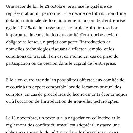
Une seconde loi, le 28 octobre, organise le système de
représentation du personnel. Elle décide de l’attribution d’une
dotation minimale de fonctionnement au comité d’entreprise
égale à 0,2 % de la masse salariale brute. Autre innovation
importante: la consultation du comité d’entreprise devient
obligatoire lorsqu’un projet comporte l’introduction de
nouvelles technologies risquant d’affecter l’emploi et les
conditions de travail. Il en est de même en cas de prise de
participation ou de cession dans le capital de l’entreprise.
Elle a en outre étendu les possibilités offertes aux comités de
recourir à un expert comptable lors de l’examen annuel des
comptes, en cas de procédures de licenciements économiques
ou à l’occasion de l’introduction de nouvelles technologies.
Le 13 novembre, un texte sur la négociation collective et le
règlement des conflits du travail est adopté: il instaure une
obligation annuelle de négocier dans les branches et dans