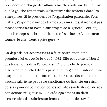
président, en charge des affaires sociales, s’alarme haut et fort
que la gauche est en train « d’instaurer des soviets » dans les
entreprises. Si le président de l’organisation patronale, Yvon
Gattaz, s’exprime dans des termes plus mesurés, il n’en est pas
moins fermement hostile aux projets de la gauche. Pour lui,
dans l’entreprise, chacun doit rester à sa place. « Le tourneur
tourne, le chef d’entreprise gère. »
En dépit de cet acharnement à faire obstruction, une
première loi est votée le 4 août 1982. Elle concerne la liberté
des travailleurs dans l’entreprise. Elle encadre le pouvoir
disciplinaire du chef d’entreprise et du règlement intérieur, au
moyen notamment de l’interdiction de toute discrimination :
«aucun salarié ne peut être sanctionné ou licencié en raison
de ses opinions politiques, de ses activités syndicales ou de ses
convictions religieuses». Elle crée également un droit
d’expression des salariés sur leurs conditions de travail.