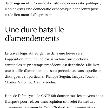
du changement ». Comme il existe une démocratie politique,
il doit exister une démocratie économique dont l’entreprise
est le lieu naturel d’expression.
Une dure bataille
d’amendements
Le travail législatif s’organise dans une fièvre rare.
L’opposition, requinquée par sa victoire aux élections
cantonales au printemps précédent, est déchaînée. Elle livre
une bataille d’amendements sans précédents dans laquelle se
distinguent en particulier Philippe Séguin, Jacques Toubon,
Charles Millon ou Alain Madelin.
Hors de l’hémicycle, le CNPF fait donner tous les moyens dont
il dispose pour relayer dans l’opinion son rejet formel des
changements annoncés. Yvon Chotard, son premier vice-