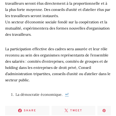
travailleurs seront élus directement à la proportionnelle et à
la plus forte moyenne. Des conseils d’unité et d’atelier élus par
les travailleurs seront instaurés.
Un secteur d’économie sociale fondé sur la coopération et la
mutualité, expérimentera des formes nouvelles d’organisation
des travailleurs.
La participation effective des cadres sera assurée et leur rôle
reconnu au sein des organismes représentants de l’ensemble
des salariés : comités d’entreprises, comités de groupes et de
holding dans les entreprises de droit privé, Conseil
d’administration tripartites, conseils d’unité ou d’atelier dans le
secteur public.
La démocratie économique.
SHARE
TWEET