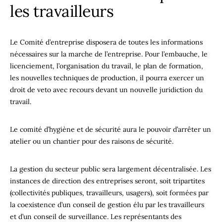
les travailleurs
Le Comité d’entreprise disposera de toutes les informations
nécessaires sur la marche de l’entreprise. Pour l’embauche, le
licenciement, l’organisation du travail, le plan de formation,
les nouvelles techniques de production, il pourra exercer un
droit de veto avec recours devant un nouvelle juridiction du
travail.
Le comité d’hygiène et de sécurité aura le pouvoir d’arrêter un
atelier ou un chantier pour des raisons de sécurité.
La gestion du secteur public sera largement décentralisée. Les
instances de direction des entreprises seront, soit tripartites
(collectivités publiques, travailleurs, usagers), soit formées par
la coexistence d’un conseil de gestion élu par les travailleurs
et d’un conseil de surveillance. Les représentants des