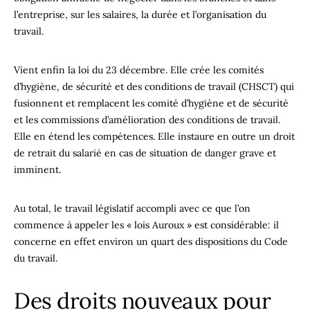
l’entreprise, sur les salaires, la durée et l’organisation du
travail.
Vient enfin la loi du 23 décembre. Elle crée les comités
d’hygiène, de sécurité et des conditions de travail (CHSCT) qui
fusionnent et remplacent les comité d’hygiène et de sécurité
et les commissions d’amélioration des conditions de travail.
Elle en étend les compétences. Elle instaure en outre un droit
de retrait du salarié en cas de situation de danger grave et
imminent.
Au total, le travail législatif accompli avec ce que l’on
commence à appeler les « lois Auroux » est considérable: il
concerne en effet environ un quart des dispositions du Code
du travail.
Des droits nouveaux pour