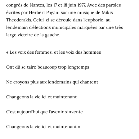
congrés de Nantes, les 17 et 18 juin 1977. Avec des paroles
écrites par Herbert Pagani sur une musique de Mikis
Theodorakis. Celui-ci se déroule dans l’euphorie, au
lendemain d’élections municipales marquées par une très
large victoire de la gauche.
« Les voix des femmes, et les voix des hommes
Ont dû se taire beaucoup trop longtemps
Ne croyons plus aux lendemains qui chantent
Changeons la vie ici et maintenant
C’est aujourd’hui que l’avenir s’invente
Changeons la vie ici et maintenant »