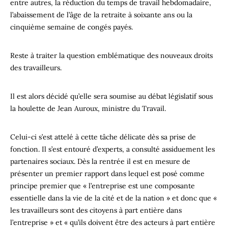
entre autres, la réduction du temps de travail hebdomadaire,
l’abaissement de l’âge de la retraite à soixante ans ou la
cinquième semaine de congés payés.
Reste à traiter la question emblématique des nouveaux droits
des travailleurs.
Il est alors décidé qu’elle sera soumise au débat législatif sous
la houlette de Jean Auroux, ministre du Travail.
Celui-ci s’est attelé à cette tâche délicate dès sa prise de
fonction. Il s’est entouré d’experts, a consulté assiduement les
partenaires sociaux. Dès la rentrée il est en mesure de
présenter un premier rapport dans lequel est posé comme
principe premier que « l’entreprise est une composante
essentielle dans la vie de la cité et de la nation » et donc que «
les travailleurs sont des citoyens à part entière dans
l’entreprise » et « qu’ils doivent être des acteurs à part entière