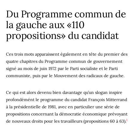
Du Programme commun de
la gauche aux «110
propositions» du candidat
Ces trois mots apparaissent également en tête du premier des
quatre chapitres du Programme commun de gouvernement
signé au mois de juin 1972 par le Parti socialiste et le Parti
communiste, puis par le Mouvement des radicaux de gauche.
Ce qui est alors devenu bien davantage qu’un slogan inspire
profondémént le programme du candidat François Mitterrand
à la présidentielle de 1981, avec en particulier une série de
propositions concernant la démocratie économique prévoyant
1
de nouveaux droits pour les travailleurs (propositions 60 à 63).