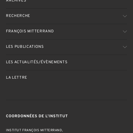
ARCHIVES
RECHERCHE
FRANÇOIS MITTERRAND
LES PUBLICATIONS
LES ACTUALITÉS/ÉVÈNEMENTS
LA LETTRE
COORDONNÉES DE L’INSTITUT
INSTITUT FRANÇOIS MITTERRAND,