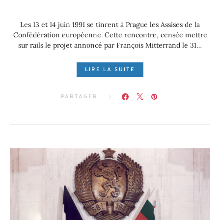
Les 13 et 14 juin 1991 se tinrent à Prague les Assises de la
Confédération européenne. Cette rencontre, censée mettre
sur rails le projet annoncé par François Mitterrand le 31…
LIRE LA SUITE
PARTAGER