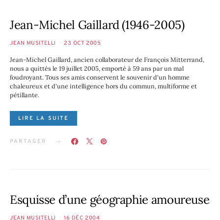
Jean-Michel Gaillard (1946-2005)
JEAN MUSITELLI
23 OCT 2005
Jean-Michel Gaillard, ancien collaborateur de François Mitterrand,
nous a quittés le 19 juillet 2005, emporté à 59 ans par un mal
foudroyant. Tous ses amis conservent le souvenir d'un homme
chaleureux et d'une intelligence hors du commun, multiforme et
pétillante.
LIRE LA SUITE
PARTAGER
Esquisse d’une géographie amoureuse
JEAN MUSITELLI
16 DÉC 2004