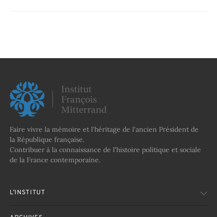
Faire vivre la mémoire et l'héritage de l'ancien Président de
la République française.
Contribuer à la connaissance de l'histoire politique et sociale
de la France contemporaine.
L’INSTITUT