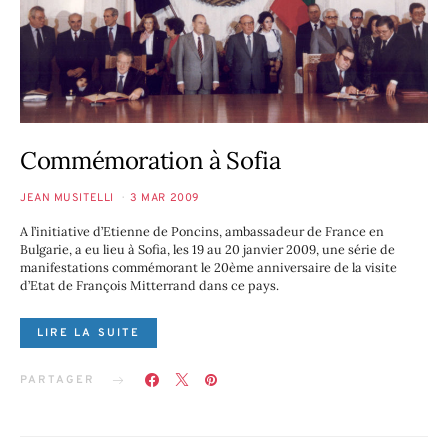
Commémoration à Sofia
JEAN MUSITELLI
3 MAR 2009
A l’initiative d’Etienne de Poncins, ambassadeur de France en
Bulgarie, a eu lieu à Sofia, les 19 au 20 janvier 2009, une série de
manifestations commémorant le 20ème anniversaire de la visite
d’Etat de François Mitterrand dans ce pays.
LIRE LA SUITE
PARTAGER