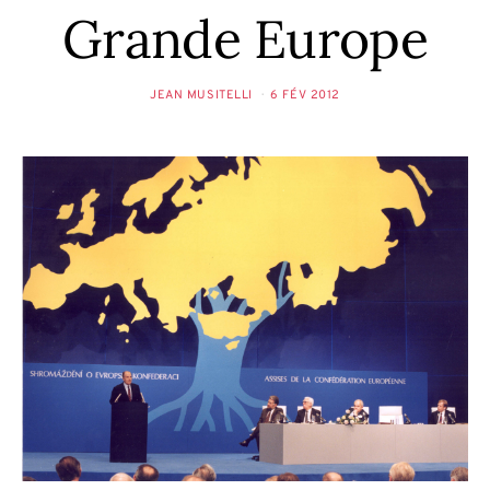
Grande Europe
JEAN MUSITELLI
6 FÉV 2012