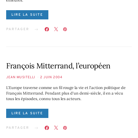
effleurés.
LIRE LA SUITE
PARTAGER
François Mitterrand, l’européen
JEAN MUSITELLI
2 JUIN 2004
L'Europe traverse comme un fil rouge la vie et l'action politique de
François Mitterrand. Pendant plus d'un demi-siècle, il en a vécu
tous les épisodes, connu tous les acteurs.
LIRE LA SUITE
PARTAGER