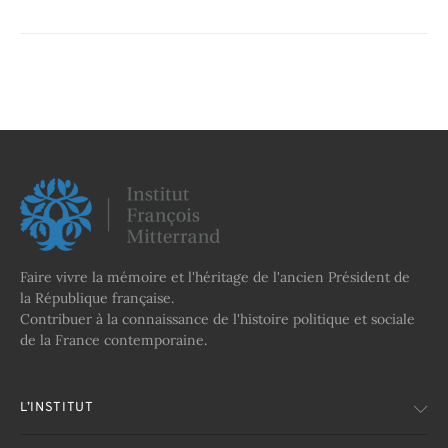
Faire vivre la mémoire et l'héritage de l'ancien Président de
la République française.
Contribuer à la connaissance de l'histoire politique et sociale
de la France contemporaine.
L’INSTITUT