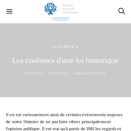
LA LETTRE N° 6
Les coulisses d’une loi historique
ÉRIC GIULY
5 DÉC 2003
4 MIN. DE LECTURE
Il en est curieusement ainsi de certains évènements majeurs
de notre Histoire de ne pas faire vibrer principalement
l’opinion publique. Il est vrai qu’à partir de 1981 les regards et