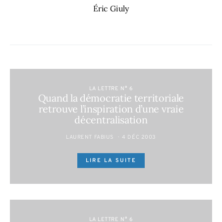
Éric Giuly
LA LETTRE N° 6
Quand la démocratie territoriale
retrouve l’inspiration d’une vraie
décentralisation
LAURENT FABIUS
4 DÉC 2003
LIRE LA SUITE
LA LETTRE N° 6