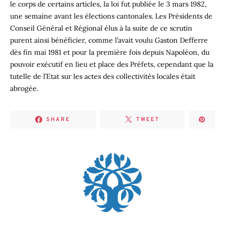
le corps de certains articles, la loi fut publiée le 3 mars 1982,
une semaine avant les élections cantonales. Les Présidents de
Conseil Général et Régional élus à la suite de ce scrutin
purent ainsi bénéficier, comme l’avait voulu Gaston Defferre
dès fin mai 1981 et pour la première fois depuis Napoléon, du
pouvoir exécutif en lieu et place des Préfets, cependant que la
tutelle de l’Etat sur les actes des collectivités locales était
abrogée.
SHARE
TWEET