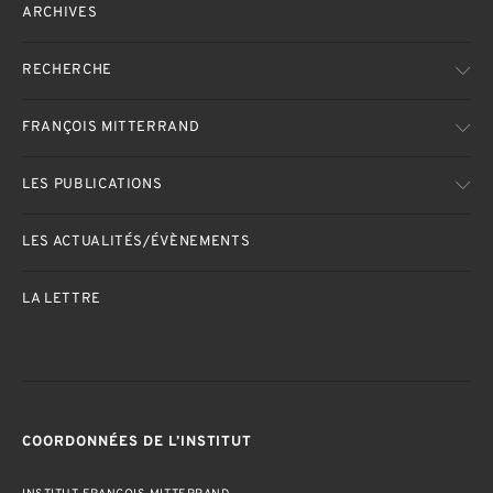
ARCHIVES
RECHERCHE
FRANÇOIS MITTERRAND
LES PUBLICATIONS
LES ACTUALITÉS/ÉVÈNEMENTS
LA LETTRE
COORDONNÉES DE L’INSTITUT