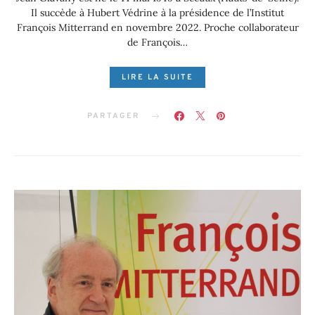
Il succède à Hubert Védrine à la présidence de l’Institut
François Mitterrand en novembre 2022. Proche collaborateur
de François…
LIRE LA SUITE
PARTAGER