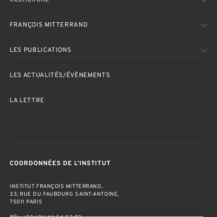
RECHERCHE
FRANÇOIS MITTERRAND
LES PUBLICATIONS
LES ACTUALITÉS/ÉVÈNEMENTS
LA LETTRE
COORDONNÉES DE L’INSTITUT
INSTITUT FRANÇOIS MITTERRAND,
33, RUE DU FAUBOURG SAINT-ANTOINE,
75011 PARIS