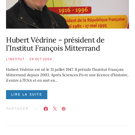
Hubert Védrine – président de
l’Institut François Mitterrand
L'INSTITUT
29 OCT 2004
Hubert Védrine est né le 31 juillet 1947. Il préside l’Institut François
Mitterrand depuis 2003. Après Sciences Po et une licence d’histoire,
il entre à l’ENA et en sort en…
LIRE LA SUITE
PARTAGER